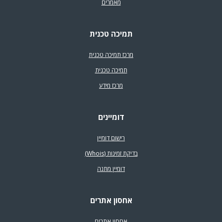
מאמרים
תמיכה טכנית
מרכז תמיכה טכנית
תמיכה טכנית
מרכז מידע
דומיינים
רישום דומיין
בדיקת זמינות (Whois)
דומיין מתנה
אחסון אתרים
אחסון אתרים