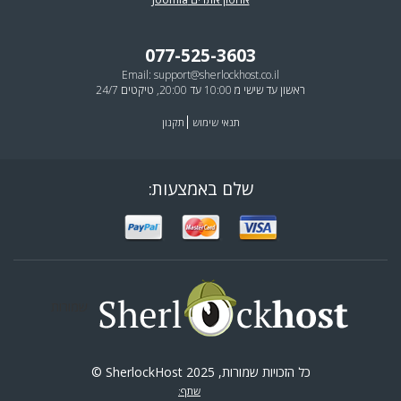
077-525-3603
Email:
support@sherlockhost.co.il
ראשון עד שישי מ 10:00 עד 20:00, טיקטים 24/7
תנאי שימוש
תקנון
שלם באמצעות:
שמורות
כל הזכויות שמורות, SherlockHost 2025 ©
שתף: