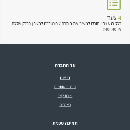
4
צעד
בכל רגע נתון תוכלו למשוך את היתרה שהצטברה לחשבון הבנק שלכם
או פאייפאל.
על החברה
דרושים
תוכנית שותפים
יצירת קשר
מאמרים
תמיכה טכנית