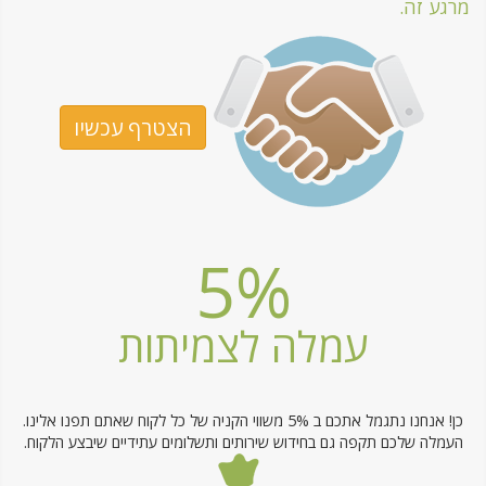
מרגע זה.
הצטרף עכשיו
5%
עמלה לצמיתות
כן! אנחנו נתגמל אתכם ב 5% משווי הקניה של כל לקוח שאתם תפנו אלינו.
העמלה שלכם תקפה גם בחידוש שירותים ותשלומים עתידיים שיבצע הלקוח.