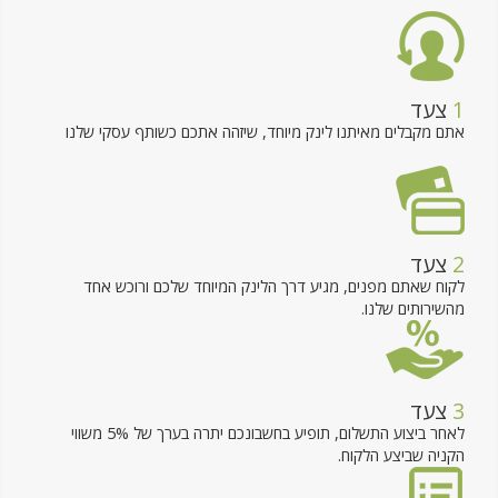
1
צעד
אתם מקבלים מאיתנו לינק מיוחד, שיזהה אתכם כשותף עסקי שלנו
2
צעד
לקוח שאתם מפנים, מגיע דרך הלינק המיוחד שלכם ורוכש אחד
מהשירותים שלנו.
3
צעד
לאחר ביצוע התשלום, תופיע בחשבונכם יתרה בערך של 5% משווי
הקניה שביצע הלקוח.