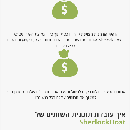
זו היא הזדמנות מצויינת להרויח כסף תוך כדי המלצת השירותים של
ShelockHost. אנחנו מתגאים במחיר הכי תחרותי בשוק, מקצועיות ושרות
ללא פשרות.
אנחנו נספק לכם לוח בקרה לניהול ומעקב אחר הרפרלים שלכם. כמו כן תוכלו
למשוך את הרווחים שלכם בכל רגע נתון.
איך עובדת תוכנית השותים של
SherlockHost