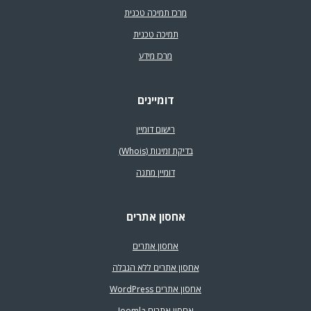
מרכז תמיכה טכנית
תמיכה טכנית
מרכז מידע
דומיינים
רישום דומיין
בדיקת זמינות (Whois)
דומיין מתנה
אחסון אתרים
אחסון אתרים
אחסון אתרים ללא הגבלה
אחסון אתרים WordPress
אחסון אתרים Joomla