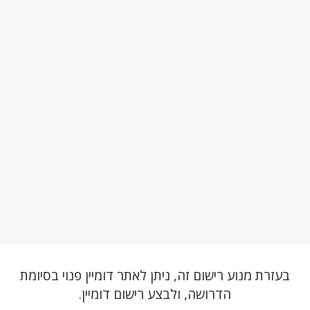
בעזרת מנוע רישום זה, ניתן לאתר דומיין פנוי בסיומת
הדרושה, ולבצע רישום דומיין.