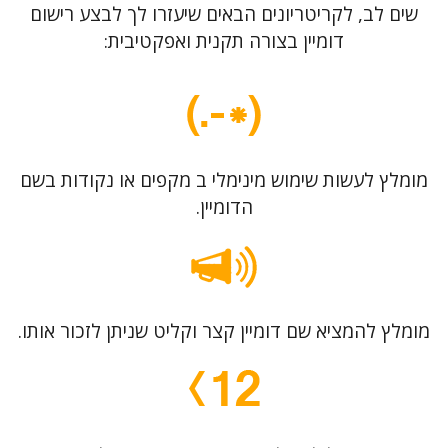
שים לב, לקריטריונים הבאים שיעזרו לך לבצע רישום
דומיין בצורה תקנית ואפקטיבית:
מומלץ לעשות שימוש מינימלי ב מקפים או נקודות בשם
הדומיין.
מומלץ להמציא שם דומיין קצר וקליט שניתן לזכור אותו.