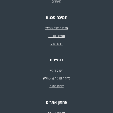
מאמרים
תמיכה טכנית
מרכז תמיכה טכנית
תמיכה טכנית
מרכז מידע
דומיינים
רישום דומיין
בדיקת זמינות (Whois)
דומיין מתנה
אחסון אתרים
אחסון אתרים